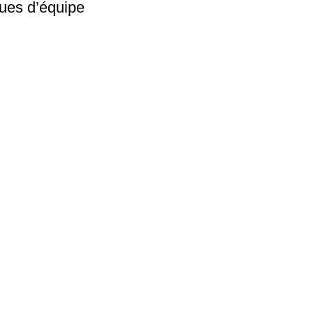
ques d’équipe